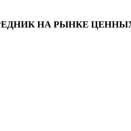
ЕДНИК НА РЫНКЕ ЦЕННЫ