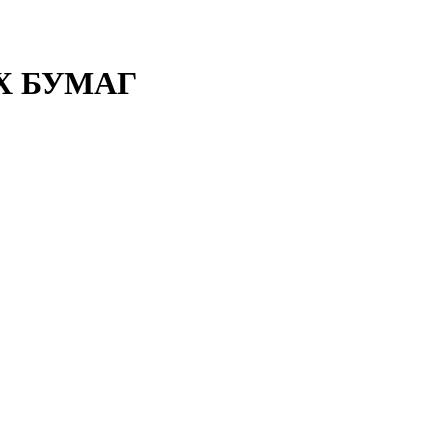
Х БУМАГ