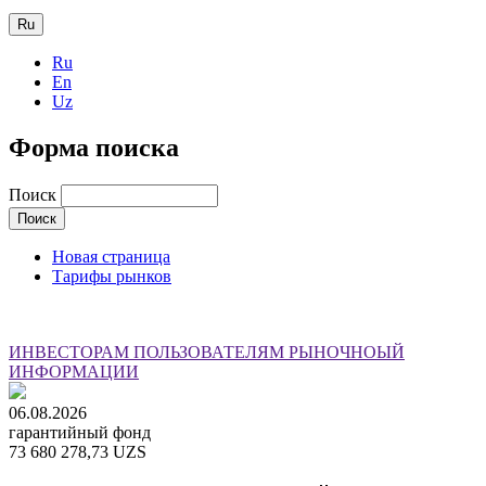
Ru
Ru
En
Uz
Форма поиска
Поиск
Новая страница
Тарифы рынков
ИНВЕСТОРАМ
ПОЛЬЗОВАТЕЛЯМ РЫНОЧНОЫЙ
ИНФОРМАЦИИ
06.08.2026
гарантийный фонд
73 680 278,73 UZS