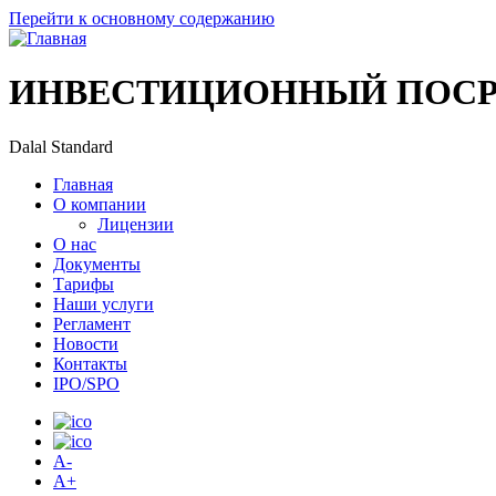
Перейти к основному содержанию
ИНВЕСТИЦИОННЫЙ ПОСР
Dalal Standard
Главная
О компании
Лицензии
О нас
Документы
Тарифы
Наши услуги
Регламент
Новости
Контакты
IPO/SPO
A-
A+